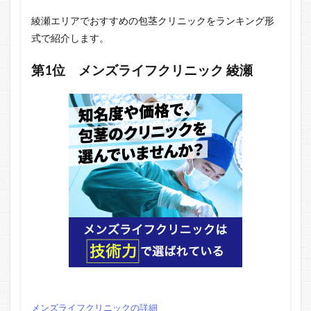
綾瀬エリアでおすすめの包茎クリニックをランキング形
式で紹介します。
第1位
メンズライフクリニック
綾瀬
メンズライフクリニックの詳細