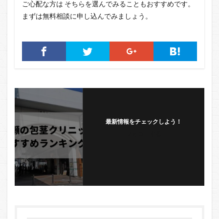
ご心配な方は そちらを選んでみることもおすすめです。
まずは無料相談に申し込んでみましょう。
最新情報をチェックしよう！
フォローする