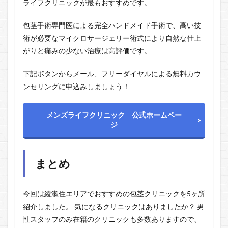
ライフクリニックが最もおすすめです。
包茎手術専門医による完全ハンドメイド手術で、高い技
術が必要なマイクロサージェリー術式により自然な仕上
がりと痛みの少ない治療は高評価です。
下記ボタンからメール、フリーダイヤルによる無料カウ
ンセリングに申込みしましょう！
メンズライフクリニック 公式ホームペー
ジ
まとめ
今回は綾瀬住エリアでおすすめの包茎クリニックを5ヶ所
紹介しました。 気になるクリニックはありましたか？ 男
性スタッフのみ在籍のクリニックも多数ありますので、