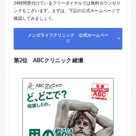
24時間受付けているフリーダイヤルでは無料カウンセリ
ングもございます。まずは、下記の公式ホームページで
確認してみましょう。
メンズライフクリニック 公式ホームペー
ジ
第2位
ABCクリニック
綾瀬