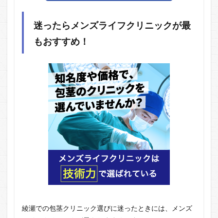
迷ったら
メンズライフクリニック
が最
もおすすめ！
綾瀬での包茎クリニック選びに迷ったときには、メンズ