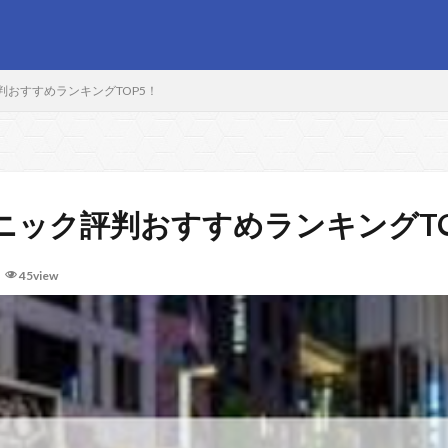
おすすめランキングTOP5！
ニック評判おすすめランキングTO
45view