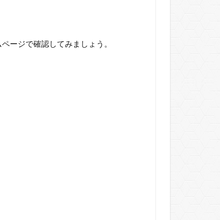
ムページで確認してみましょう。