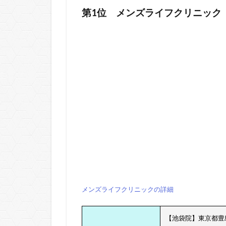
第1位
メンズライフクリニック
メンズライフクリニックの詳細
【池袋院】東京都豊島