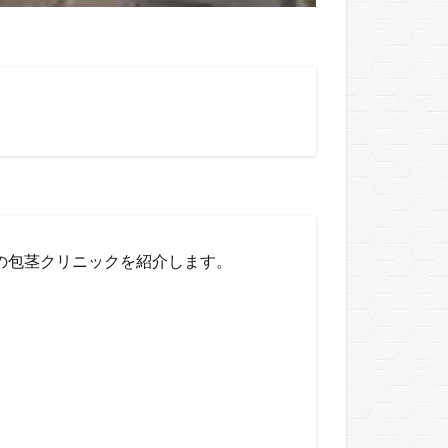
の包茎クリニックを紹介します。