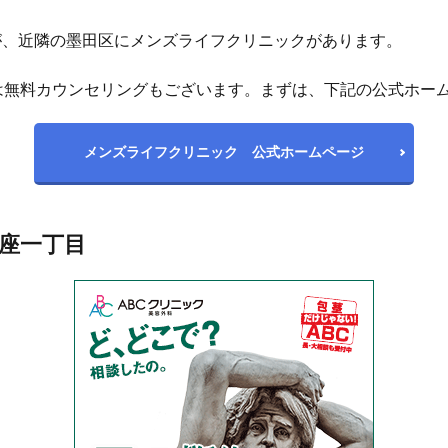
が、近隣の墨田区にメンズライフクリニックがあります。
は無料カウンセリングもございます。まずは、下記の公式ホー
メンズライフクリニック 公式ホームページ
銀座一丁目