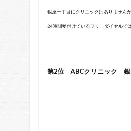
銀座一丁目にクリニックはありません
24時間受付けているフリーダイヤルで
第2位
ABCクリニック 