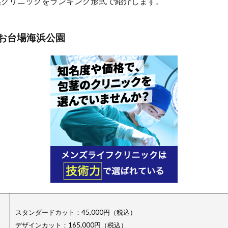
茎クリニックをランキング形式で紹介します。
 お台場海浜公園
スタンダードカット：45,000円（税込）
デザインカット：165,000円（税込）