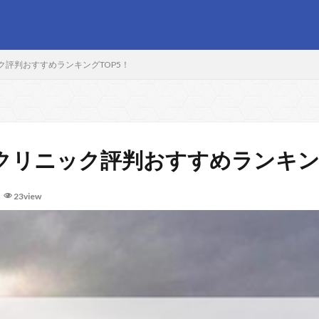
評判おすすめランキングTOP5！
クリニック評判おすすめランキング
23view