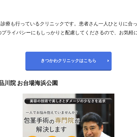
科診療も行っているクリニックです。患者さん一人ひとりに合
のプライバシーにもしっかりと配慮してくださるので、お気軽
きつかわクリニックはこちら
品川院 お台場海浜公園