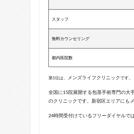
スタッフ
無料カウンセリング
都内医院数
メンズライフクリニック
第1位は、
です。
全国に15院展開する包茎手術専門の大
のクリニックです。新宿区エリアにも
24時間受付けているフリーダイヤルで