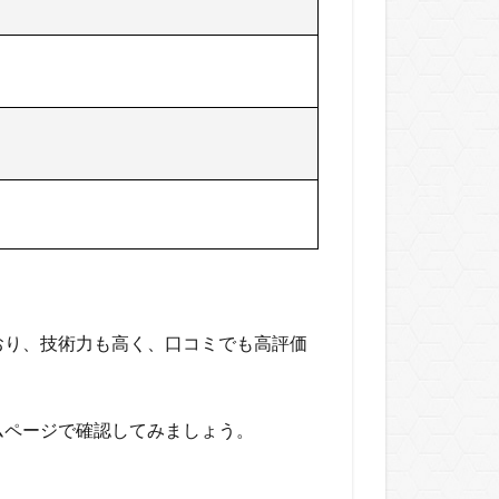
おり、技術力も高く、口コミでも高評価
ムページで確認してみましょう。