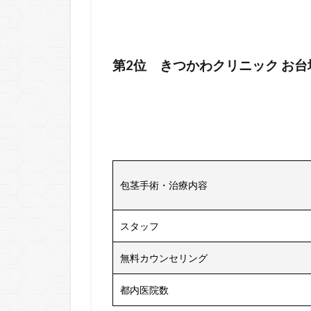
第2位 きつかわクリニック お
包茎手術・治療内容
スタッフ
無料カウンセリング
都内医院数