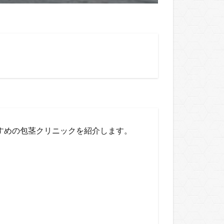
すめの包茎クリニックを紹介します。