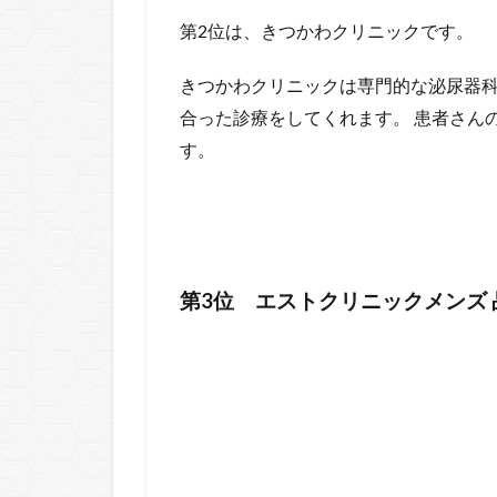
第2位は、きつかわクリニックです。
きつかわクリニックは専門的な泌尿器
合った診療をしてくれます。 患者さん
す。
第3位 エストクリニックメンズ 