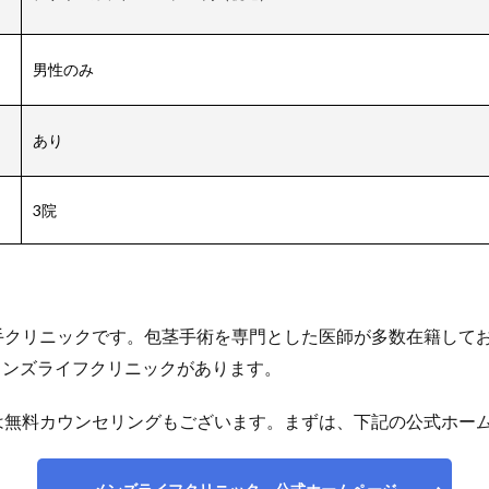
男性のみ
あり
3院
手クリニックです。包茎手術を専門とした医師が多数在籍して
メンズライフクリニックがあります。
は無料カウンセリングもございます。まずは、下記の公式ホー