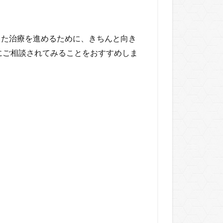
った治療を進めるために、きちんと向き
にご相談されてみることをおすすめしま