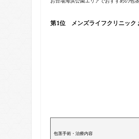
お台場海浜公園エリアでおすすめの包
第1位 メンズライフクリニック
包茎手術・治療内容