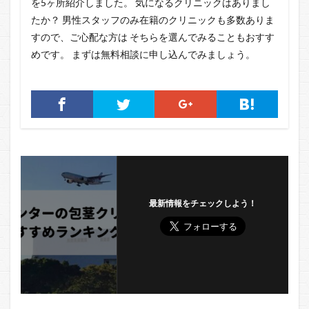
を5ヶ所紹介しました。 気になるクリニックはありまし
たか？ 男性スタッフのみ在籍のクリニックも多数ありま
すので、ご心配な方は そちらを選んでみることもおすす
めです。 まずは無料相談に申し込んでみましょう。
最新情報をチェックしよう！