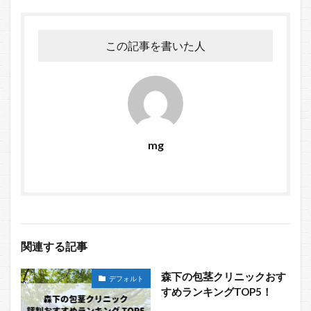
この記事を書いた人
mg
関連する記事
森下の包茎クリニックおす
デフォルト
すめランキングTOP5！