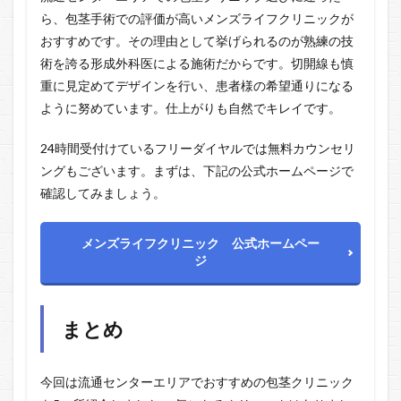
ら、包茎手術での評価が高いメンズライフクリニックが
おすすめです。その理由として挙げられるのが熟練の技
術を誇る形成外科医による施術だからです。切開線も慎
重に見定めてデザインを行い、患者様の希望通りになる
ように努めています。仕上がりも自然でキレイです。
24時間受付けているフリーダイヤルでは無料カウンセリ
ングもございます。まずは、下記の公式ホームページで
確認してみましょう。
メンズライフクリニック 公式ホームペー
ジ
まとめ
今回は流通センターエリアでおすすめの包茎クリニック