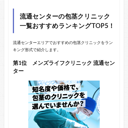
流通センターの包茎クリニック
一覧おすすめランキングTOP5！
流通センターエリアでおすすめの包茎クリニックをラン
キング形式で紹介します。
第1位
メンズライフクリニック
流通セン
ター