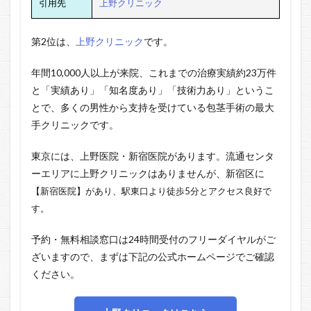
引用先
上野クリニック
第2位は、
上野クリニック
です。
年間10,000人以上が来院、これまでの治療実績約23万件
と「実績あり」「知名度あり」「技術力あり」というこ
とで、多くの男性から支持を受けている包茎手術の最大
手クリニックです。
東京には、上野医院・新宿医院があります。流通センタ
ーエリアに上野クリニックはありませんが、新宿区に
【新宿医院】があり、駅東口より徒歩5分とアクセス良好で
す。
予約・無料相談窓口は24時間受付のフリーダイヤルがご
ざいますので、まずは下記の公式ホームページでご確認
ください。