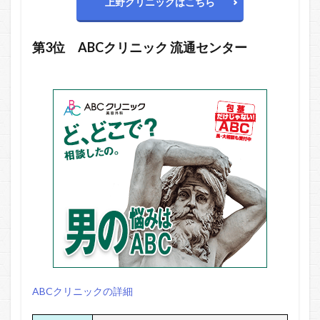
上野クリニックはこちら
第3位
ABCクリニック
流通センター
ABCクリニックの詳細