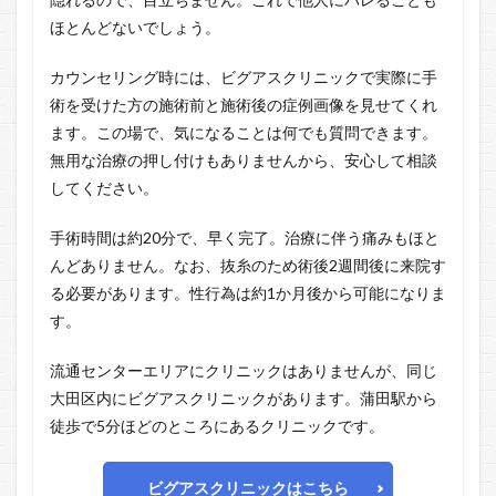
ほとんどないでしょう。
カウンセリング時には、ビグアスクリニックで実際に手
術を受けた方の施術前と施術後の症例画像を見せてくれ
ます。この場で、気になることは何でも質問できます。
無用な治療の押し付けもありませんから、安心して相談
してください。
手術時間は約20分で、早く完了。治療に伴う痛みもほと
んどありません。なお、抜糸のため術後2週間後に来院す
る必要があります。性行為は約1か月後から可能になりま
す。
流通センターエリアにクリニックはありませんが、同じ
大田区内にビグアスクリニックがあります。蒲田駅から
徒歩で5分ほどのところにあるクリニックです。
ビグアスクリニックはこちら