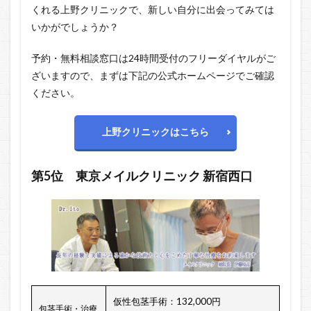
くれる上野クリニックで、新しい自分に出会ってみては
いかがでしょうか？
予約・無料相談窓口は24時間受付のフリーダイヤルがご
ざいますので、まずは下記の公式ホームページでご確認
ください。
上野クリニックはこちら
第5位 東京メイルクリニック 新宿西口
仮性包茎手術：132,000円
包茎手術・治療