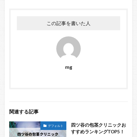
この記事を書いた人
mg
関連する記事
四ツ谷の包茎クリニックお
デフォルト
すすめランキングTOP5！