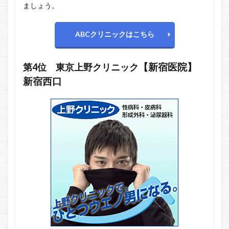
ましょう。
ABCクリニックはこちら
第4位 東京上野クリニック
【新宿医院】
新宿西口