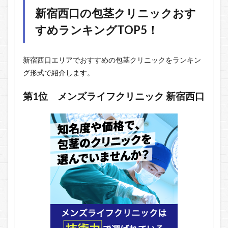
新宿西口の包茎クリニックおす
すめランキングTOP5！
新宿西口エリアでおすすめの包茎クリニックをランキン
グ形式で紹介します。
第1位 メンズライフクリニック 新宿西口