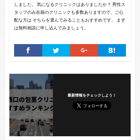
しました。 気になるクリニックはありましたか？ 男性ス
タッフのみ在籍のクリニックも多数ありますので、ご心
配な方は そちらを選んでみることもおすすめです。 まず
は無料相談に申し込んでみましょう。
最新情報をチェックしよう！