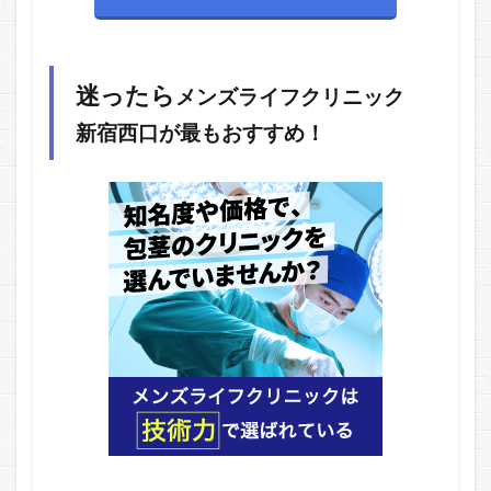
迷ったら
メンズライフクリニック
新宿西口が最もおすすめ！