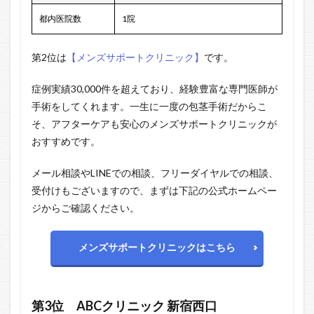
都内医院数
1院
第2位は
【メンズサポートクリニック】
です。
症例実績30,000件を超えており、経験豊富な専門医師が
手術をしてくれます。一生に一度の包茎手術だからこ
そ、アフターケアも安心のメンズサポートクリニックが
おすすめです。
メール相談やLINEでの相談、フリーダイヤルでの相談、
受付けもございますので、まずは下記の公式ホームペー
ジからご確認ください。
メンズサポートクリニックはこちら
第3位 ABCクリニック 新宿西口