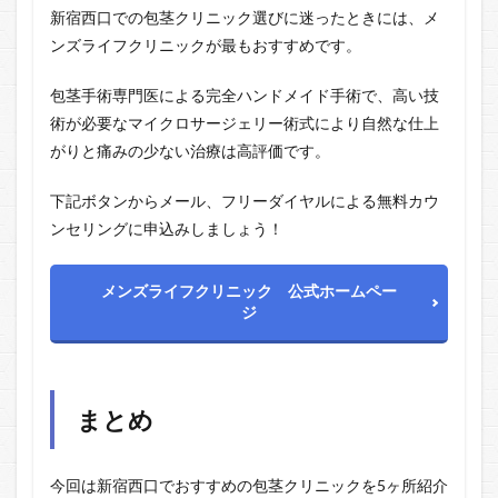
新宿西口での包茎クリニック選びに迷ったときには、メ
ンズライフクリニックが最もおすすめです。
包茎手術専門医による完全ハンドメイド手術で、高い技
術が必要なマイクロサージェリー術式により自然な仕上
がりと痛みの少ない治療は高評価です。
下記ボタンからメール、フリーダイヤルによる無料カウ
ンセリングに申込みしましょう！
メンズライフクリニック 公式ホームペー
ジ
まとめ
今回は新宿西口でおすすめの包茎クリニックを5ヶ所紹介