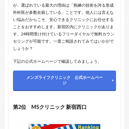
が、選ばれている最大の理由は「
熟練の技術を誇る形成
外科医
が多数在籍している」ことです。他人には言えな
い悩みだからこそ、安心できるクリニックにお任せする
ことをおすすめします。新宿区内にクリニックがありま
す。24時間受け付けているフリーダイヤルで無料カウン
セリングが可能です。一度ご相談されてみてはいかがで
しょうか？
下記の公式ホームページで確認してみましょう。
メンズライフクリニック 公式ホームペー
ジ
第2位 MSクリニック 新宿西口