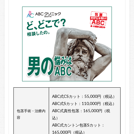
ABC式CSカット：55,000円（税込）
ABC式Sカット：110,000円（税込）
ABC式真性包茎：165,000円（税
包茎手術・治療内
容
込）
ABC式カントン包茎Sカット：
165,000円（税込）