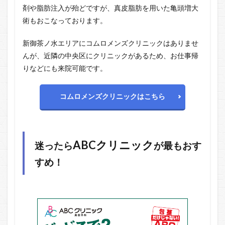
剤や脂肪注入が殆どですが、真皮脂肪を用いた亀頭増大
術もおこなっております。
新御茶ノ水エリアにコムロメンズクリニックはありませ
んが、近隣の中央区にクリニックがあるため、お仕事帰
りなどにも来院可能です。
コムロメンズクリニックはこちら
ABCクリニック
迷ったら
が最もおす
すめ！