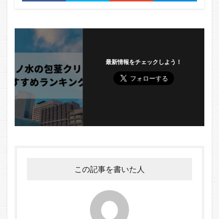
最新情報をチェックしよう！
この記事を書いた人