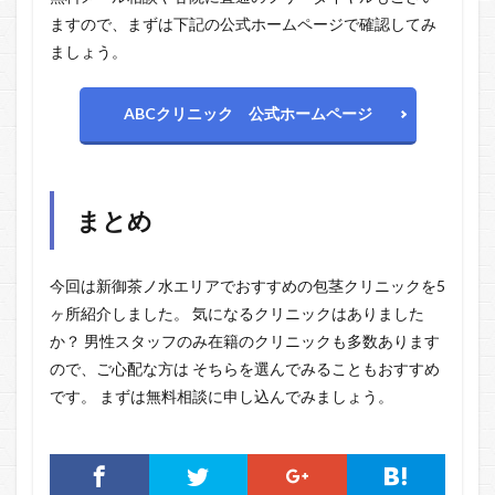
ますので、まずは下記の公式ホームページで確認してみ
ましょう。
ABCクリニック 公式ホームページ
まとめ
今回は新御茶ノ水エリアでおすすめの包茎クリニックを5
ヶ所紹介しました。 気になるクリニックはありました
か？ 男性スタッフのみ在籍のクリニックも多数あります
ので、ご心配な方は そちらを選んでみることもおすすめ
です。 まずは無料相談に申し込んでみましょう。