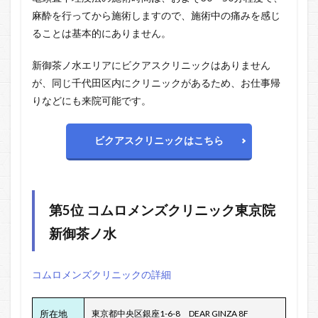
麻酔を行ってから施術しますので、施術中の痛みを感じ
ることは基本的にありません。
新御茶ノ水エリアにビクアスクリニックはありません
が、同じ千代田区内にクリニックがあるため、お仕事帰
りなどにも来院可能です。
ビクアスクリニックはこちら
第5位
コムロメンズクリニック東京院
新御茶ノ水
コムロメンズクリニックの詳細
所在地
東京都中央区銀座1-6-8 DEAR GINZA 8F