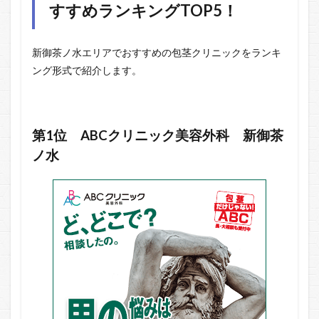
すすめランキングTOP5！
新御茶ノ水エリアでおすすめの包茎クリニックをランキ
ング形式で紹介します。
第1位
ABCクリニック美容外科 新御茶
ノ水