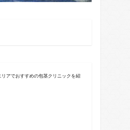
エリアでおすすめの包茎クリニックを紹