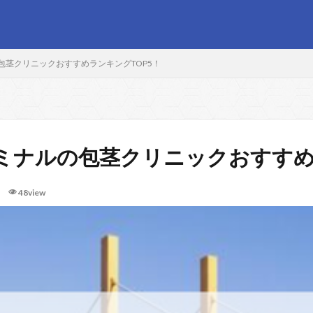
包茎クリニックおすすめランキングTOP5！
ミナルの包茎クリニックおすすめ
48view