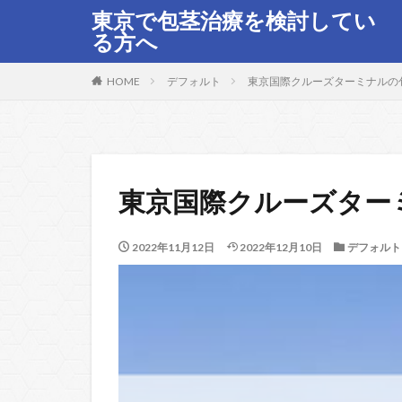
東京で包茎治療を検討してい
る方へ
HOME
デフォルト
東京国際クルーズターミナルの
東京国際クルーズター
2022年11月12日
2022年12月10日
デフォルト