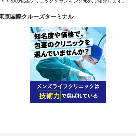
おすすめの包茎クリニックをランキング形式で紹介します。
東京国際クルーズターミナル