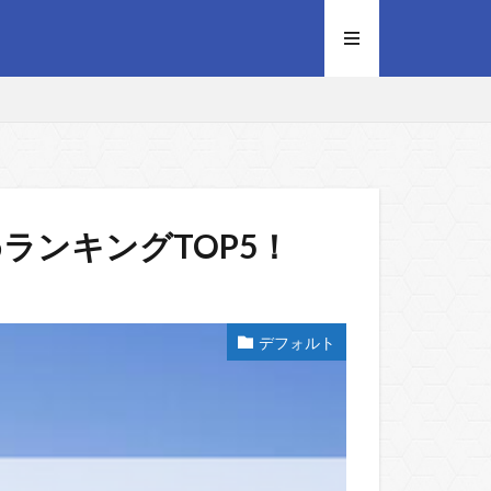
ランキングTOP5！
デフォルト