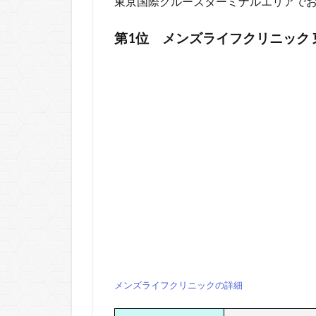
東京国際クルーズターミナルエリアで
第1位
メンズライフクリニック
メンズライフクリニックの詳細