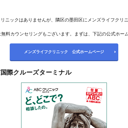
クリニックはありませんが、隣区の墨田区にメンズライフクリ
は無料カウンセリングもございます。まずは、下記の公式ホー
メンズライフクリニック 公式ホームページ
国際クルーズターミナル