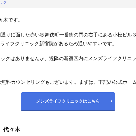
ック
々木です。
国通りに面した赤い歌舞伎町一番街の門の右手にある小松ビル３
ンズライフクリニック新宿院があるため通いやすいです。
ニックはありませんが、近隣の新宿区内にメンズライフクリニ
は無料カウンセリングもございます。まずは、下記の公式ホー
メンズライフクリニックはこちら
 代々木