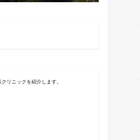
茎クリニックを紹介します。