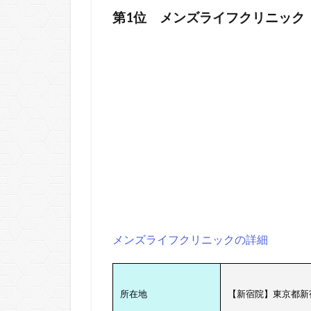
第1位
メンズライフクリニック
メンズライフクリニックの詳細
所在地
【新宿院】東京都新宿